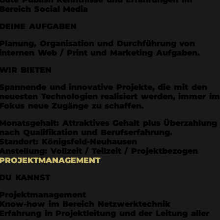
Bereich Social Media
DEINE AUFGABEN
Planung, Organisation und Durchführung von
internen Web / Print und Marketing Aufgaben.
WIR BIETEN
Spannende und innovative Projekte, die mit den
neuesten Technologien realisiert werden, immer i
Fokus neue Zugänge zu schaffen.
Monatsgehalt: Attraktives Gehalt plus Überzahlung
nach Qualifikation und Berufserfahrung.
Standort: Königsfeld-Neuhausen
Anstellung: Vollzeit / Teilzeit / Projektbezogen
PROJEKTMANAGEMENT
DU KANNST
Projektmanagement
Know-how im Bereich Netzwerktechnik
Erfahrung in Projektleitung und der Leitung aller