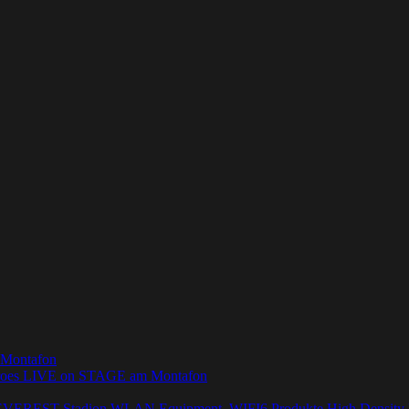
onroes LIVE on STAGE am Montafon