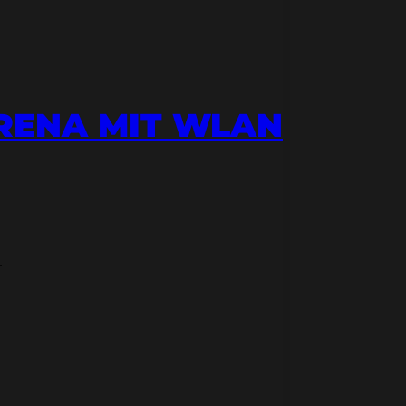
ARENA MIT WLAN
.