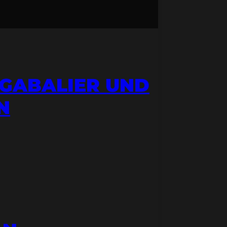
 GABALIER UND
N