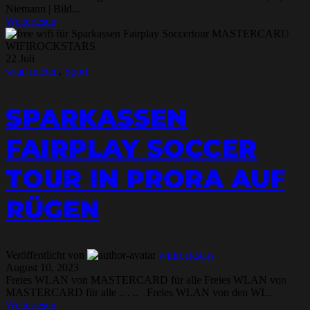
Niemann | Bild...
Weiterlesen
22
Juli
wlan mieten
,
Sport
SPARKASSEN
FAIRPLAY SOCCER
TOUR IN PRORA AUF
RÜGEN
Veröffentlicht von
wifirockstars
August 10, 2023
Freies WLAN von MASTERCARD für alle Freies WLAN von
MASTERCARD für alle .. . .. Freies WLAN von den WI...
Weiterlesen