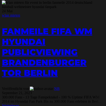
24
Mai
wlan mieten
FANMEILE FIFA WM
HYUNDAI
PUBLICVIEWING
BRANDENBURGER
TOR BERLIN
Veröffentlicht von
NB
September 21, 2023
300.000 Fans - 13 Tage Fanspektakel - 100 % Uptime FIFA WM
2014 im Hyundai Fan Park Bis zu 300.000 Fans erlebten in Berl...
Weiterlesen