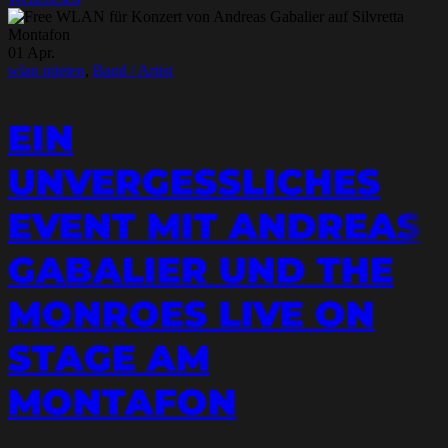
01
Apr.
wlan mieten
,
Band / Artist
EIN
UNVERGESSLICHES
EVENT MIT ANDREAS
GABALIER UND THE
MONROES LIVE ON
STAGE AM
MONTAFON